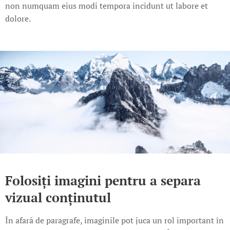
non numquam eius modi tempora incidunt ut labore et
dolore.
Folosiți imagini pentru a separa
vizual conținutul
În afară de paragrafe, imaginile pot juca un rol important în